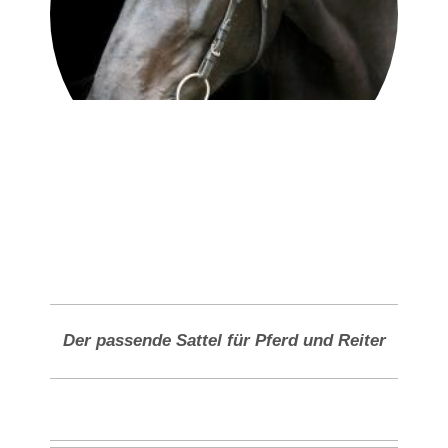
Der passende Sattel für Pferd und Reiter