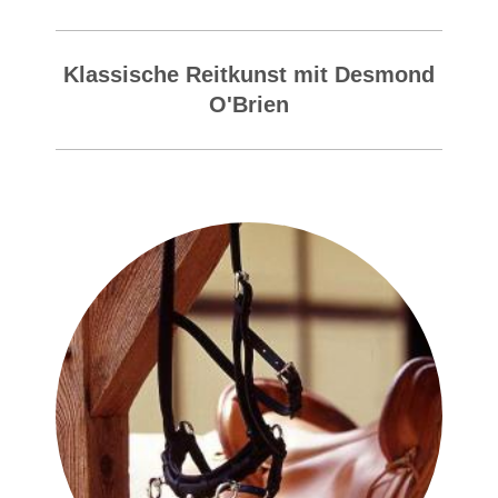
Klassische Reitkunst mit Desmond
O'Brien